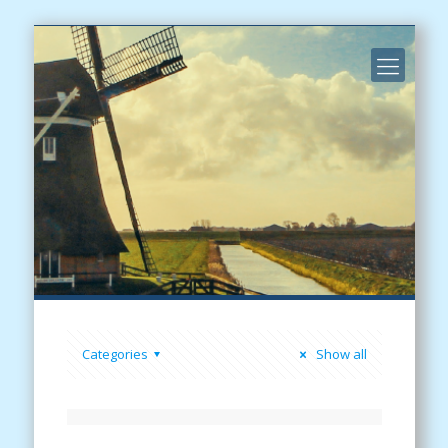
Categories
Show all