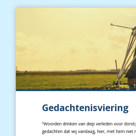
Gedachtenisviering
“Woorden drinken van diep verleden voor dorstig
gedachten dat wij vandaag, hier, met hem niet