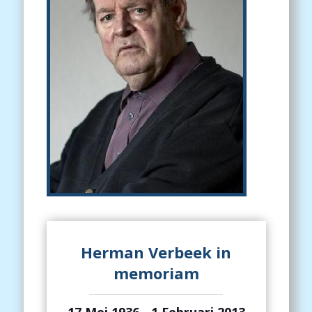
Herman Verbeek in
memoriam