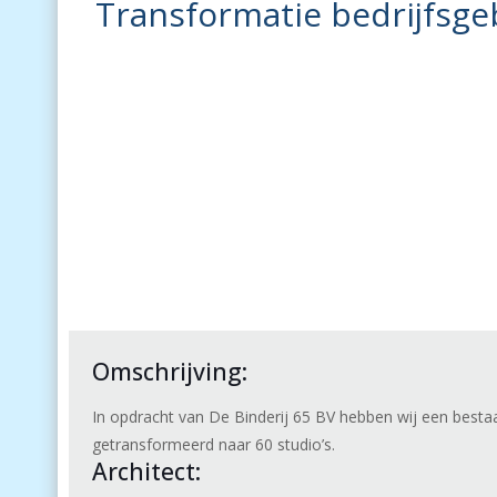
Transformatie bedrijfsg
Omschrijving:
In opdracht van De Binderij 65 BV hebben wij een best
getransformeerd naar 60 studio’s.
Architect: