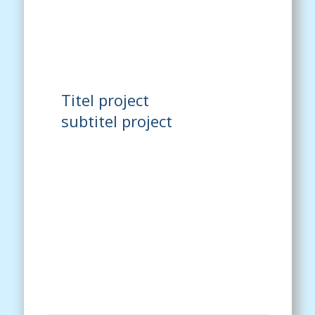
Titel project
subtitel project