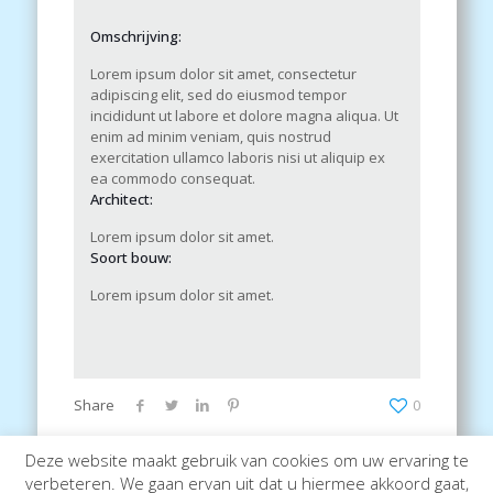
Omschrijving:
Lorem ipsum dolor sit amet, consectetur
adipiscing elit, sed do eiusmod tempor
incididunt ut labore et dolore magna aliqua. Ut
enim ad minim veniam, quis nostrud
exercitation ullamco laboris nisi ut aliquip ex
ea commodo consequat.
Architect:
Lorem ipsum dolor sit amet.
Soort bouw:
Lorem ipsum dolor sit amet.
Share
0
Deze website maakt gebruik van cookies om uw ervaring te
verbeteren. We gaan ervan uit dat u hiermee akkoord gaat,